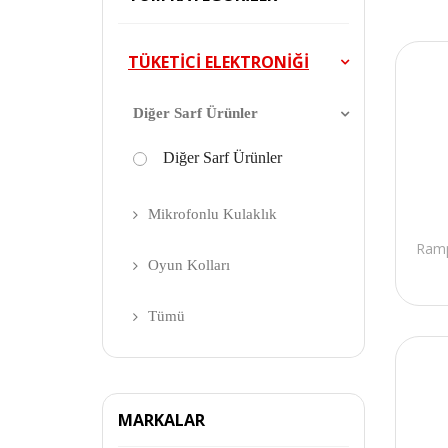
TÜKETİCİ ELEKTRONİĞİ
Diğer Sarf Ürünler
Diğer Sarf Ürünler
Mikrofonlu Kulaklık
Ramp
Oyun Kolları
Tümü
MARKALAR