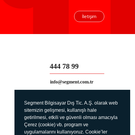
İletişim
444 78 99
info@segment.com.tr
Segment Bilgisayar Dış Tic. A.Ş. olarak web
sitemizin gelişmesi, kullanışlı hale
getirilmesi, etkili ve güvenli olması amacıyla
Çerez (cookie) vb. program ve
uygulamalarını kullanıyoruz. Cookie’ler