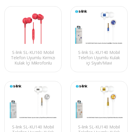
S-link SL-KU160 Mobil
S-link SL-KU140 Mobil
Telefon Uyumlu Kırmızı
Telefon Uyumlu Kulak
Kulak İçi Mikrofonlu
içi Siyah/Mavi
Kulaklık
Mikrofonlu Kulaklık
S-link SL-KU140 Mobil
S-link SL-KU140 Mobil