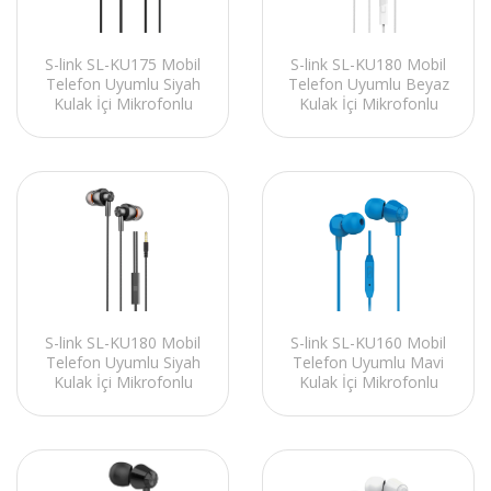
S-link SL-KU175 Mobil
S-link SL-KU180 Mobil
Telefon Uyumlu Siyah
Telefon Uyumlu Beyaz
Kulak İçi Mikrofonlu
Kulak İçi Mikrofonlu
Kulaklık
Kulaklık
S-link SL-KU180 Mobil
S-link SL-KU160 Mobil
Telefon Uyumlu Siyah
Telefon Uyumlu Mavi
Kulak İçi Mikrofonlu
Kulak İçi Mikrofonlu
Kulaklık
Kulaklık