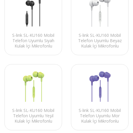
S-link SL-KU160 Mobil
S-link SL-KU160 Mobil
Telefon Uyumlu Siyah
Telefon Uyumlu Beyaz
Kulak İçi Mikrofonlu
Kulak İçi Mikrofonlu
Kulaklık
Kulaklık
S-link SL-KU160 Mobil
S-link SL-KU160 Mobil
Telefon Uyumlu Yeşil
Telefon Uyumlu Mor
Kulak İçi Mikrofonlu
Kulak İçi Mikrofonlu
Kulaklık
Kulaklık