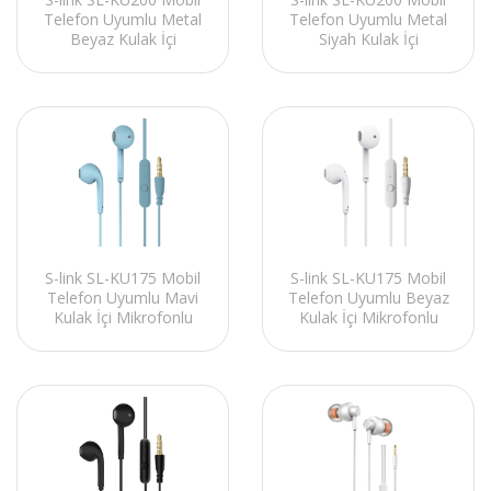
Telefon Uyumlu Metal
Telefon Uyumlu Metal
Beyaz Kulak İçi
Siyah Kulak İçi
Mikrofonlu Kulaklık
Mikrofonlu Kulaklık
S-link SL-KU175 Mobil
S-link SL-KU175 Mobil
Telefon Uyumlu Mavi
Telefon Uyumlu Beyaz
Kulak İçi Mikrofonlu
Kulak İçi Mikrofonlu
Kulaklık
Kulaklık