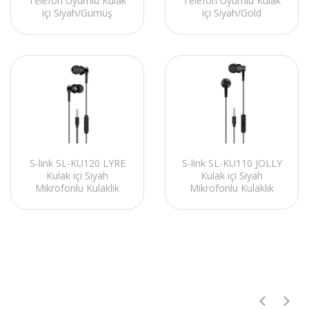
Telefon Uyumlu Kulak
Telefon Uyumlu Kulak
içi Siyah/Gümüş
içi Siyah/Gold
Mikrofonlu Kulaklık
Mikrofonlu Kulaklık
S-link SL-KU120 LYRE
S-link SL-KU110 JOLLY
Kulak içi Siyah
Kulak içi Siyah
Mikrofonlu Kulaklık
Mikrofonlu Kulaklık