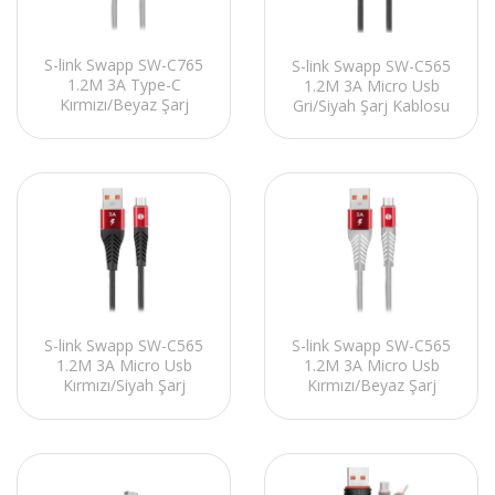
S-link Swapp SW-C765
S-link Swapp SW-C565
1.2M 3A Type-C
1.2M 3A Micro Usb
Kırmızı/Beyaz Şarj
Gri/Siyah Şarj Kablosu
Kablosu
S-link Swapp SW-C565
S-link Swapp SW-C565
1.2M 3A Micro Usb
1.2M 3A Micro Usb
Kırmızı/Siyah Şarj
Kırmızı/Beyaz Şarj
Kablosu
Kablosu