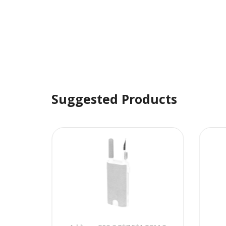
Suggested Products