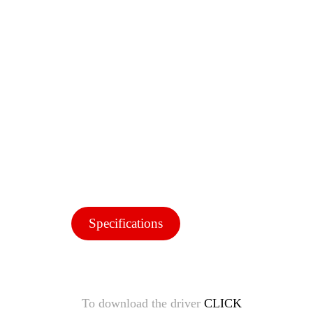
Specifications
To download the driver
CLICK