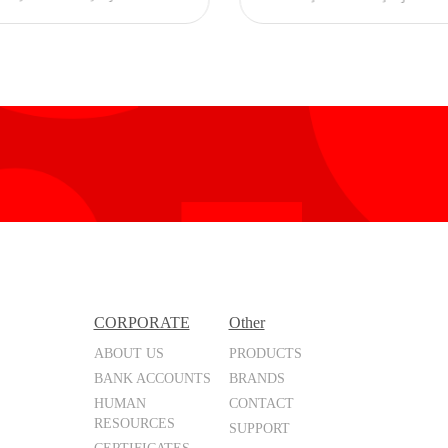
Powerbank
CORPORATE
Other
ABOUT US
PRODUCTS
BANK ACCOUNTS
BRANDS
HUMAN
CONTACT
RESOURCES
SUPPORT