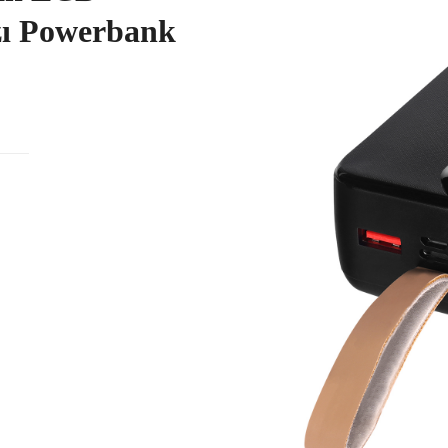
azı Powerbank