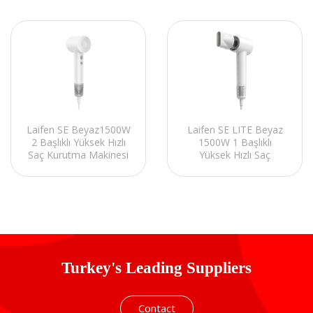
Laifen SE LITE Beyaz
Laifen SE Beyaz1500W
1500W 1 Başlıklı
2 Başlıklı Yüksek Hızlı
Yüksek Hızlı Saç
Saç Kurutma Makinesi
Kurutma Makinesi
Turkey's Leading Suppliers
Contact