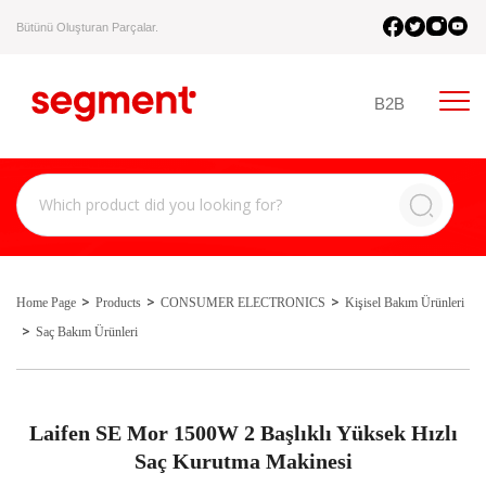
Bütünü Oluşturan Parçalar.
B2B
Home Page
Products
CONSUMER ELECTRONICS
Kişisel Bakım Ürünleri
Saç Bakım Ürünleri
Laifen SE Mor 1500W 2 Başlıklı Yüksek Hızlı
Saç Kurutma Makinesi