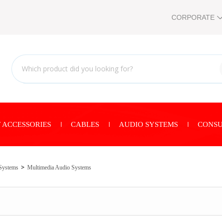
CORPORATE
 ACCESSORIES
CABLES
AUDIO SYSTEMS
CONSU
Systems
Multimedia Audio Systems