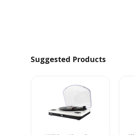
Suggested Products