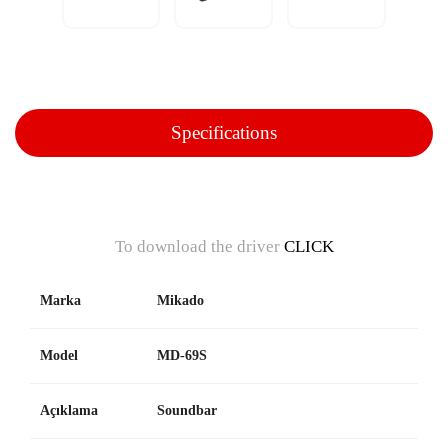
Specifications
To download the driver
CLICK
Marka
Mikado
Model
MD-69S
Açıklama
Soundbar