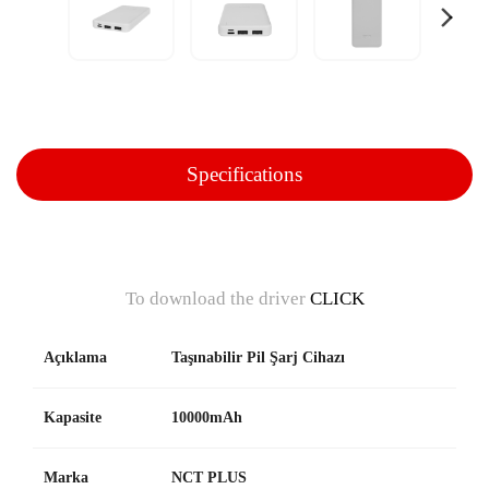
Specifications
To download the driver
CLICK
Açıklama
Taşınabilir Pil Şarj Cihazı
Kapasite
10000mAh
Marka
NCT PLUS