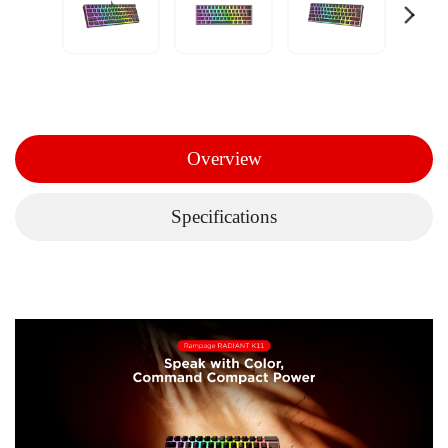
Overview
Specifications