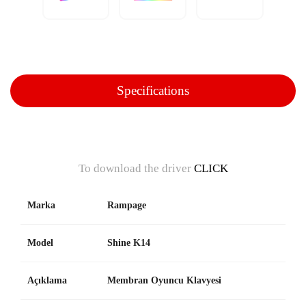
Specifications
To download the driver
CLICK
Marka
Rampage
Model
Shine K14
Açıklama
Membran Oyuncu Klavyesi