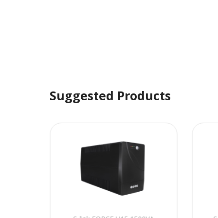
Suggested Products