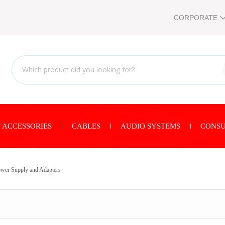
CORPORATE
 ACCESSORIES
CABLES
AUDIO SYSTEMS
CONSU
wer Supply and Adapters