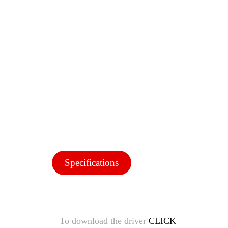
Specifications
To download the driver
CLICK