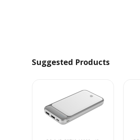
Suggested Products