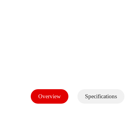
Overview
Specifications