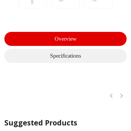
Overview
Specifications
Suggested Products