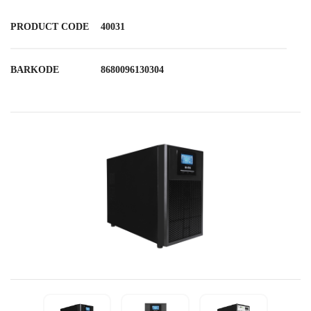
PRODUCT CODE
40031
BARKODE
8680096130304