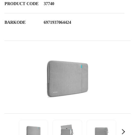
PRODUCT CODE
37740
BARKODE
6971937064424