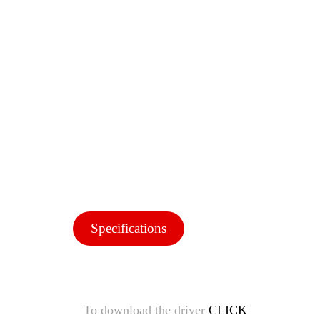
Specifications
To download the driver
CLICK