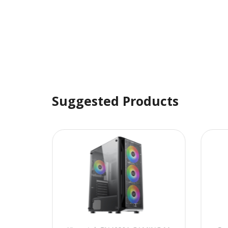
Suggested Products