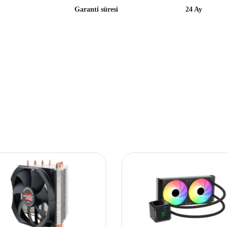
Garanti süresi
24 Ay