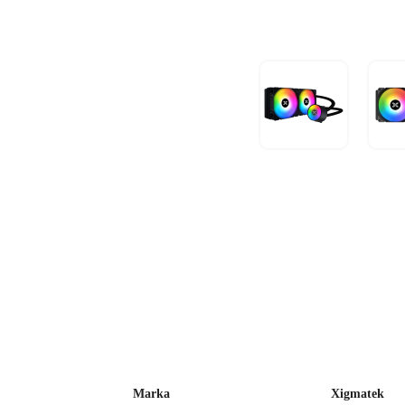
Marka
Xigmatek