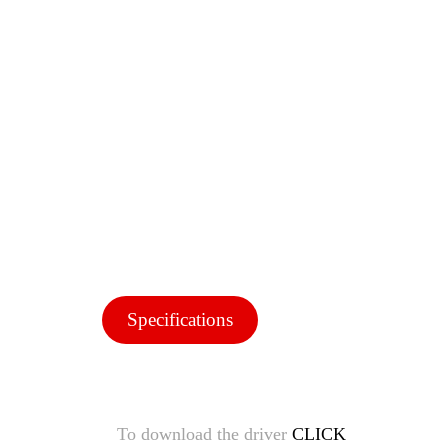
Specifications
To download the driver
CLICK