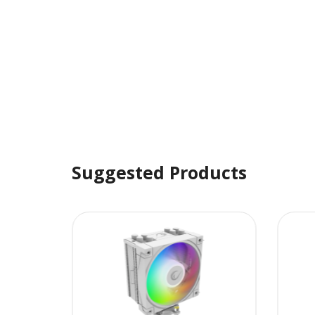
Suggested Products