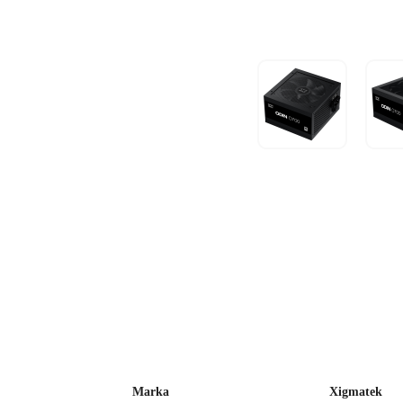
Marka
Xigmatek