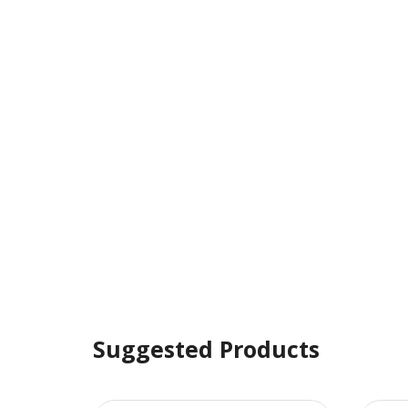
Suggested Products