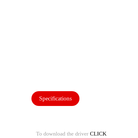
Specifications
To download the driver
CLICK