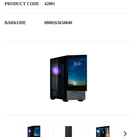
PRODUCT CODE
42001
BARKODE
8800263650040