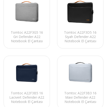
Tomtoc A22F3G5 16
Tomtoc A22F3D5 16
Gri Defender-A22
Siyah Defender-A22
Notebook El Çantası
Notebook El Çantası
Tomtoc A22F3B5 16
Tomtoc A22F3B3 16
Lacivert Defender-A22
Mavi Defender-A22
Notebook El Çantası
Notebook El Çantası