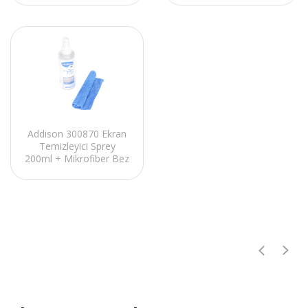
Addison 300870 Ekran
Temizleyici Sprey
200ml + Mikrofiber Bez