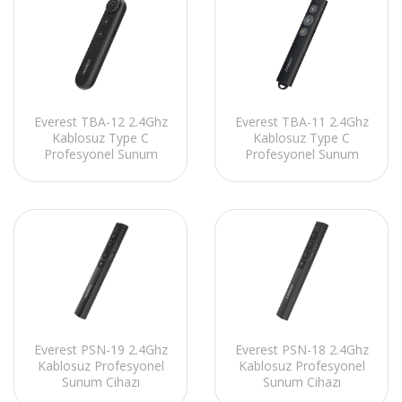
Everest TBA-12 2.4Ghz
Everest TBA-11 2.4Ghz
Kablosuz Type C
Kablosuz Type C
Profesyonel Sunum
Profesyonel Sunum
Cihazı
Cihazı
Everest PSN-19 2.4Ghz
Everest PSN-18 2.4Ghz
Kablosuz Profesyonel
Kablosuz Profesyonel
Sunum Cihazı
Sunum Cihazı