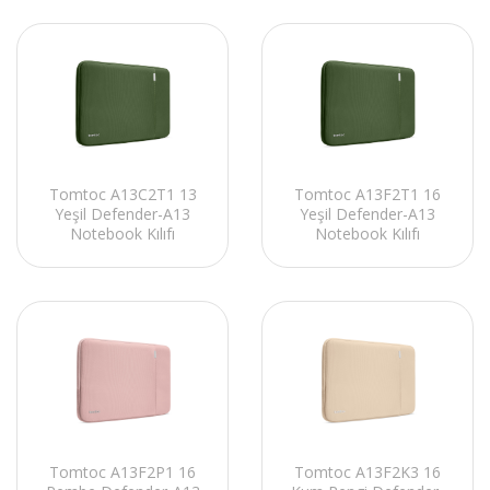
Tomtoc A13C2T1 13
Tomtoc A13F2T1 16
Yeşil Defender-A13
Yeşil Defender-A13
Notebook Kılıfı
Notebook Kılıfı
Tomtoc A13F2P1 16
Tomtoc A13F2K3 16