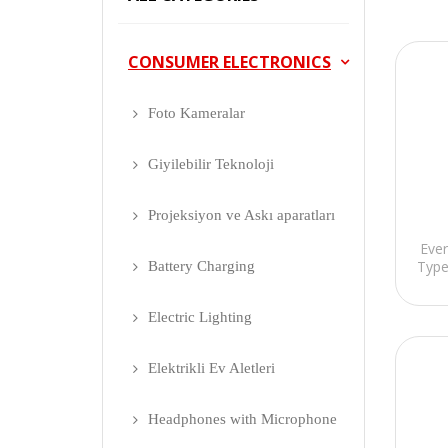
CONSUMER ELECTRONICS
Foto Kameralar
Giyilebilir Teknoloji
Projeksiyon ve Askı aparatları
Eve
Type
Battery Charging
Electric Lighting
Elektrikli Ev Aletleri
Headphones with Microphone