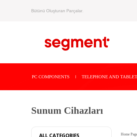
Bütünü Oluşturan Parçalar.
PC COMPONENTS
TELEPHONE AND TABLET
Sunum Cihazları
Home Pag
ALL CATEGORIES