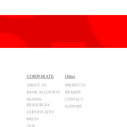
CORPORATE
Other
ABOUT US
PRODUCTS
BANK ACCOUNTS
BRANDS
HUMAN
CONTACT
RESOURCES
SUPPORT
CERTIFICATES
PRESS
OUR