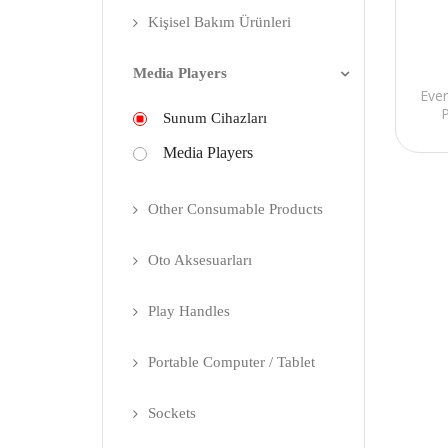
Kişisel Bakım Ürünleri
Media Players
Eve
Sunum Cihazları
Media Players
Other Consumable Products
Oto Aksesuarları
Play Handles
Portable Computer / Tablet
Sockets