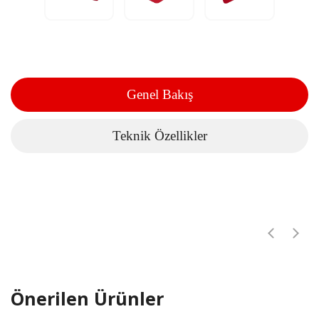
Genel Bakış
Teknik Özellikler
Önerilen Ürünler