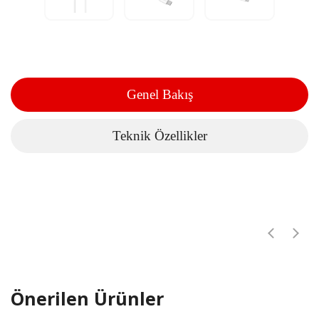
Genel Bakış
Teknik Özellikler
Önerilen Ürünler