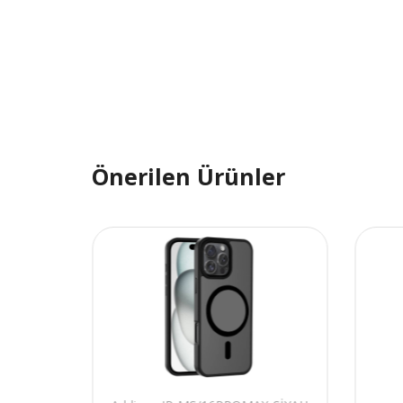
Önerilen Ürünler