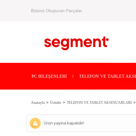
Bütünü Oluşturan Parçalar.
PC BİLEŞENLERİ
TELEFON VE TABLET AKS
Anasayfa
Ürünler
TELEFON VE TABLET AKSESUARLARI
Ürün yayına kapalıdır!