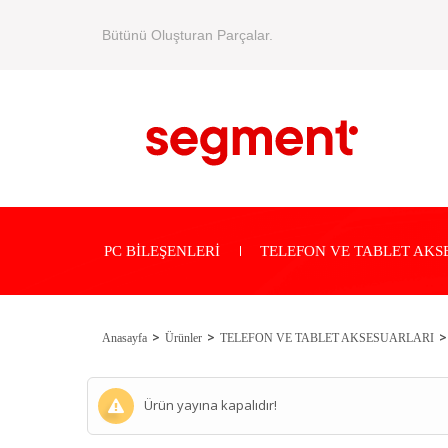
Bütünü Oluşturan Parçalar.
PC BİLEŞENLERİ
TELEFON VE TABLET AKS
Anasayfa
Ürünler
TELEFON VE TABLET AKSESUARLARI
Ürün yayına kapalıdır!