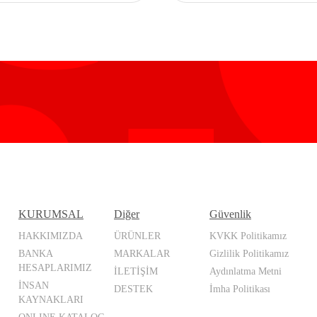
KURUMSAL
Diğer
Güvenlik
HAKKIMIZDA
ÜRÜNLER
KVKK Politikamız
BANKA
MARKALAR
Gizlilik Politikamız
HESAPLARIMIZ
İLETİŞİM
Aydınlatma Metni
İNSAN
DESTEK
İmha Politikası
KAYNAKLARI