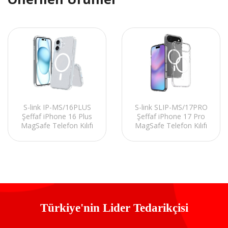
S-link IP-MS/16PLUS
S-link SLIP-MS/17PRO
Şeffaf iPhone 16 Plus
Şeffaf iPhone 17 Pro
MagSafe Telefon Kılıfı
MagSafe Telefon Kılıfı
Türkiye'nin Lider Tedarikçisi