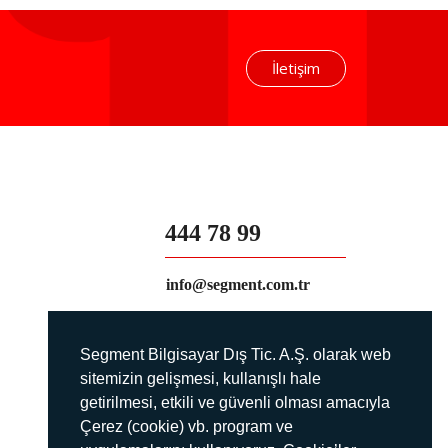
İletişim
444 78 99
info@segment.com.tr
Segment Bilgisayar Dış Tic. A.Ş. olarak web
sitemizin gelişmesi, kullanışlı hale
getirilmesi, etkili ve güvenli olması amacıyla
Çerez (cookie) vb. program ve