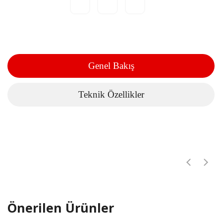
Genel Bakış
Teknik Özellikler
Önerilen Ürünler