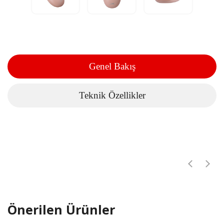
Genel Bakış
Teknik Özellikler
Önerilen Ürünler