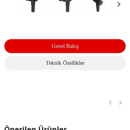
Genel Bakış
Teknik Özellikler
Önerilen Ürünler