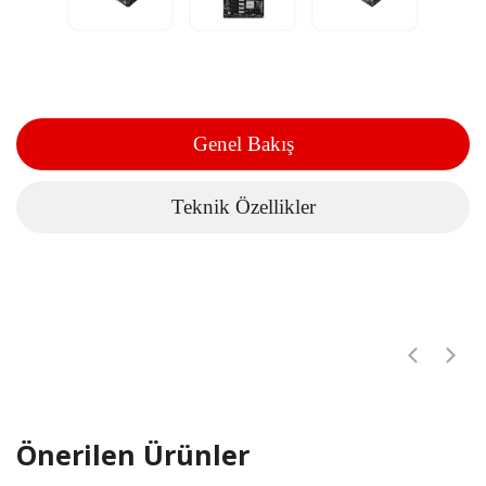
Genel Bakış
Teknik Özellikler
Önerilen Ürünler