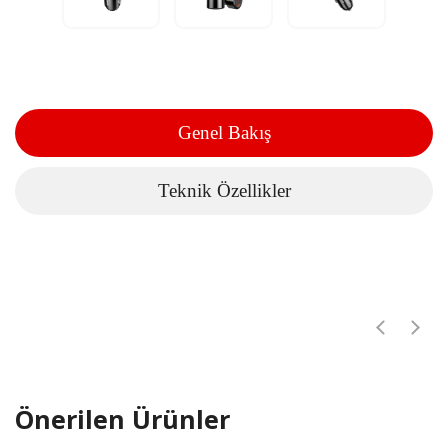
Genel Bakış
Teknik Özellikler
Önerilen Ürünler