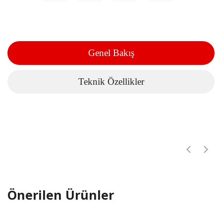
Genel Bakış
Teknik Özellikler
Önerilen Ürünler