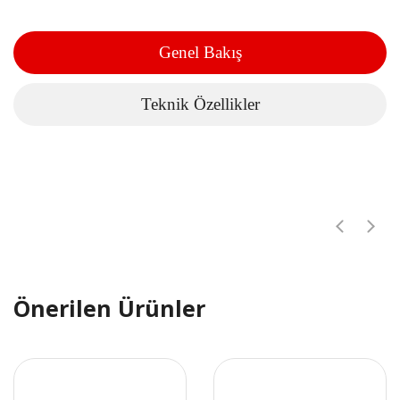
Genel Bakış
Teknik Özellikler
Önerilen Ürünler