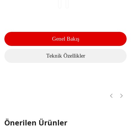
Genel Bakış
Teknik Özellikler
Önerilen Ürünler