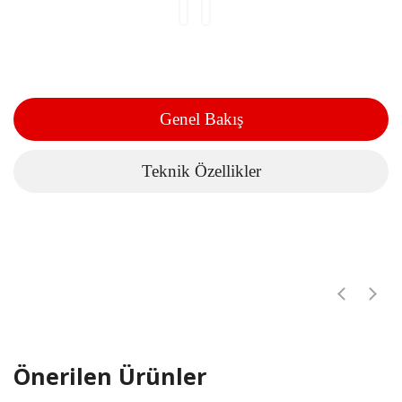
Genel Bakış
Teknik Özellikler
Önerilen Ürünler