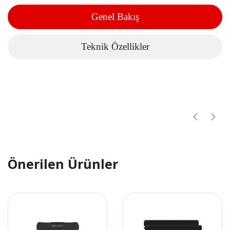
Genel Bakış
Teknik Özellikler
Önerilen Ürünler