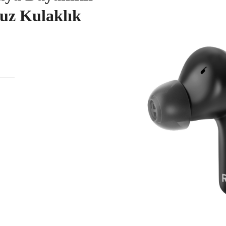
uz Kulaklık