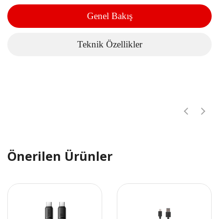
Genel Bakış
Teknik Özellikler
Önerilen Ürünler