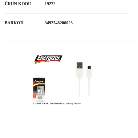
ÜRÜN KODU
19272
BARKOD
3492548200023