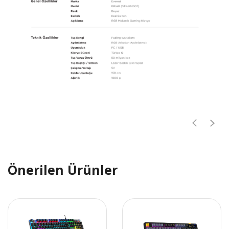
Önerilen Ürünler