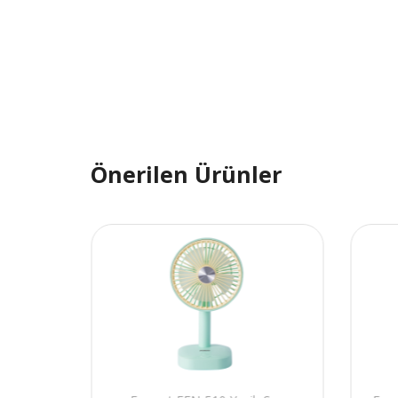
Önerilen Ürünler