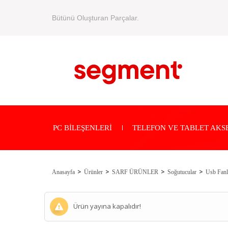
Bütünü Oluşturan Parçalar.
PC BİLEŞENLERİ
TELEFON VE TABLET AKS
Anasayfa
Ürünler
SARF ÜRÜNLER
Soğutucular
Usb Fanl
Ürün yayına kapalıdır!