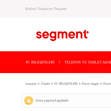
Bütünü Oluşturan Parçalar.
PC BİLEŞENLERİ
TELEFON VE TABLET AKS
Anasayfa
Ürünler
PC BİLEŞENLERİ
Power Supply
Power
Ürün yayına kapalıdır!