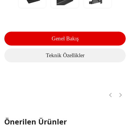
Genel Bakış
Teknik Özellikler
Önerilen Ürünler